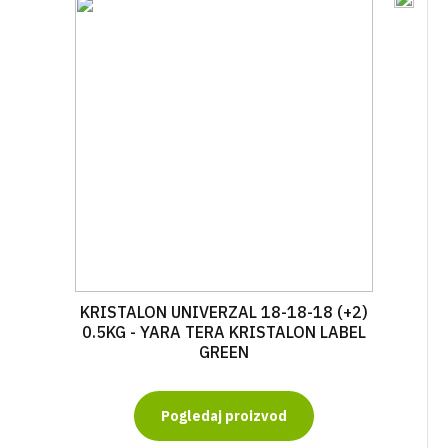
KRISTALON UNIVERZAL 18-18-18 (+2)
0.5KG - YARA TERA KRISTALON LABEL
GREEN
Pogledaj proizvod