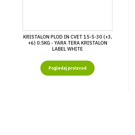
KRISTALON PLOD IN CVET 15-5-30 (+3,
+6) 0.5KG - YARA TERA KRISTALON
LABEL WHITE
Pogledaj proizvod