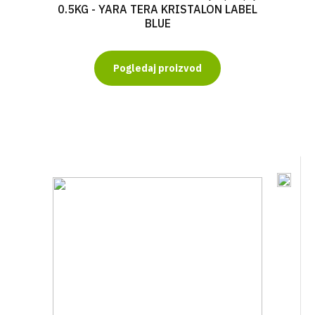
0.5KG - YARA TERA KRISTALON LABEL
BLUE
Pogledaj proizvod