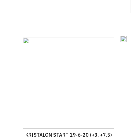
KRISTALON START 19-6-20 (+3, +7,5)