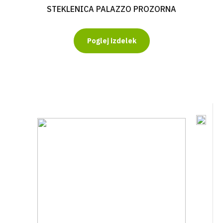
STEKLENICA PALAZZO PROZORNA
Poglej izdelek