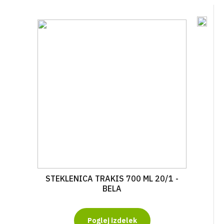
STEKLENICA TRAKIS 700 ML 20/1 -
BELA
Poglej izdelek