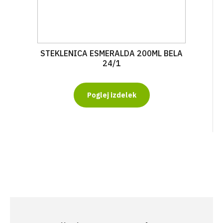
STEKLENICA ESMERALDA 200ML BELA
24/1
Poglej izdelek