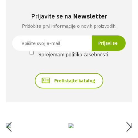
Prijavite se na
Newsletter
Pridobite prvi informacije o novih proizvodih.
Sprejemam politiko zasebnosti.
Prelistajte katalog