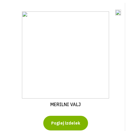
MERILNI VALJ
Poglej izdelek