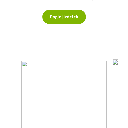
Poglej izdelek