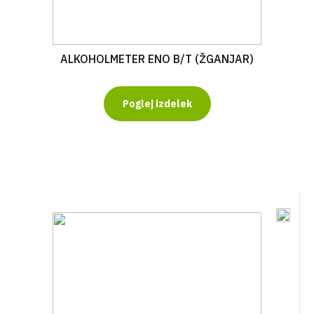
ALKOHOLMETER ENO B/T (ŽGANJAR)
Poglej izdelek