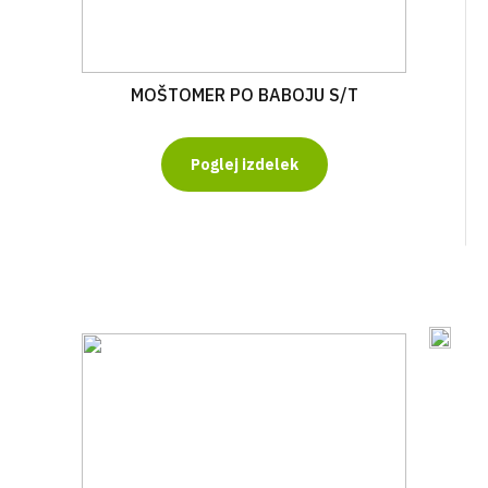
MOŠTOMER PO BABOJU S/T
Poglej izdelek