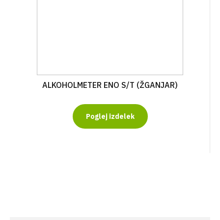
ALKOHOLMETER ENO S/T (ŽGANJAR)
Poglej izdelek