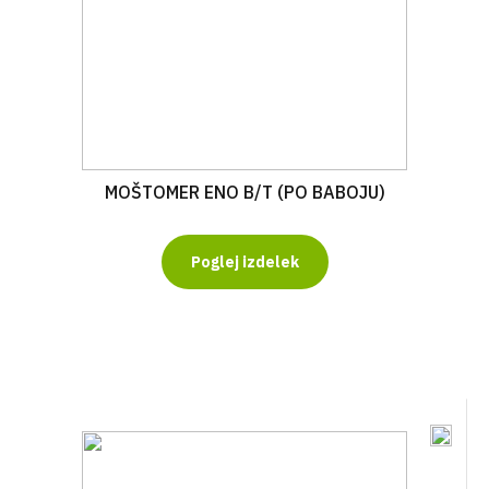
MOŠTOMER ENO B/T (PO BABOJU)
Poglej izdelek