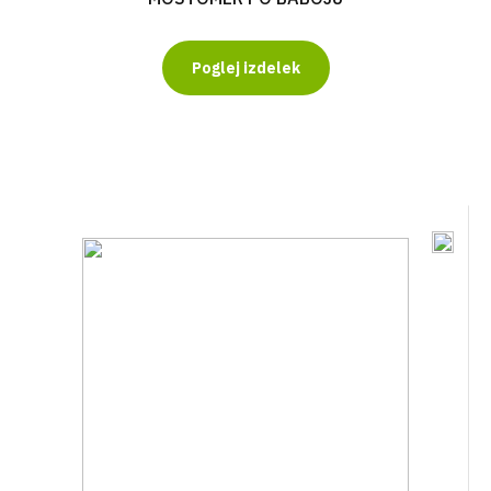
Poglej izdelek