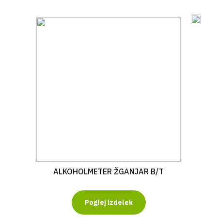
ALKOHOLMETER ŽGANJAR B/T
Poglej izdelek