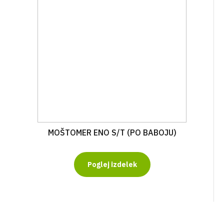
MOŠTOMER ENO S/T (PO BABOJU)
Poglej izdelek