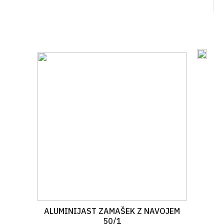
ALUMINIJAST ZAMAŠEK Z NAVOJEM
50/1