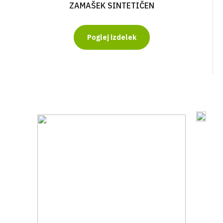
ZAMAŠEK SINTETIČEN
Poglej izdelek