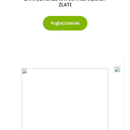
ZLATI
Poglej izdelek