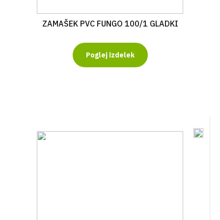
ZAMAŠEK PVC FUNGO 100/1 GLADKI
Poglej izdelek