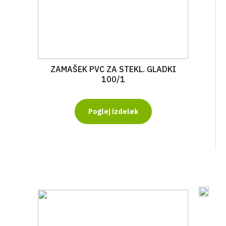
ZAMAŠEK PVC ZA STEKL. GLADKI
100/1
Poglej izdelek