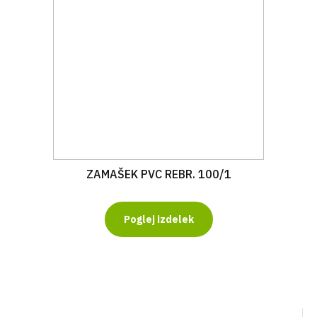
ZAMAŠEK PVC REBR. 100/1
Poglej izdelek