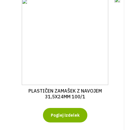
PLASTIČEN ZAMAŠEK Z NAVOJEM
31,5X24MM 100/1
Poglej izdelek