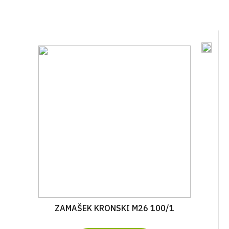
ZAMAŠEK KRONSKI M26 100/1