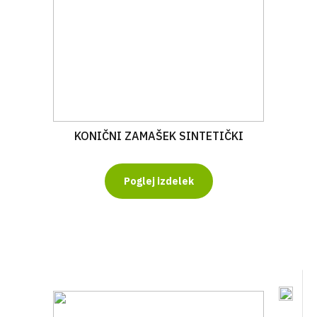
KONIČNI ZAMAŠEK SINTETIČKI
Poglej izdelek