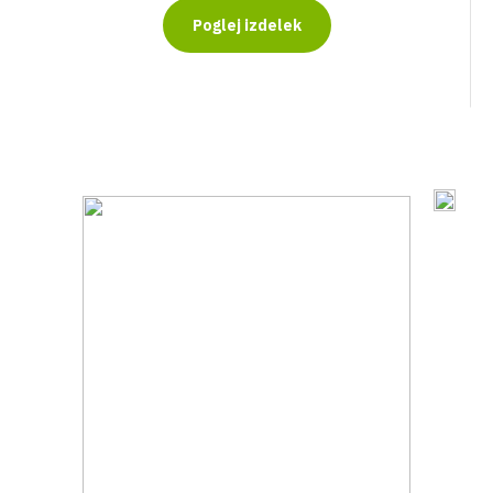
Poglej izdelek