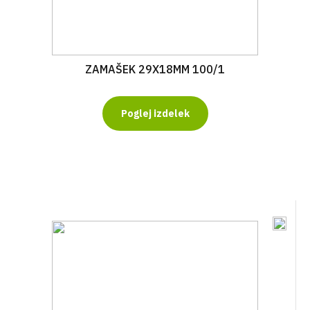
ZAMAŠEK 29X18MM 100/1
Poglej izdelek