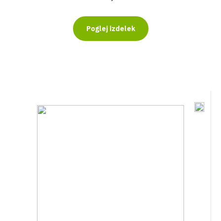
Poglej izdelek