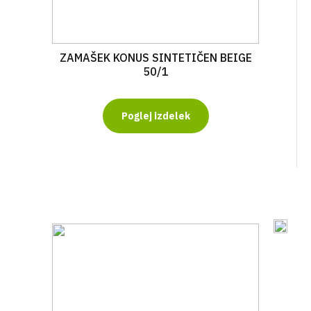
ZAMAŠEK KONUS SINTETIČEN BEIGE
50/1
Poglej izdelek