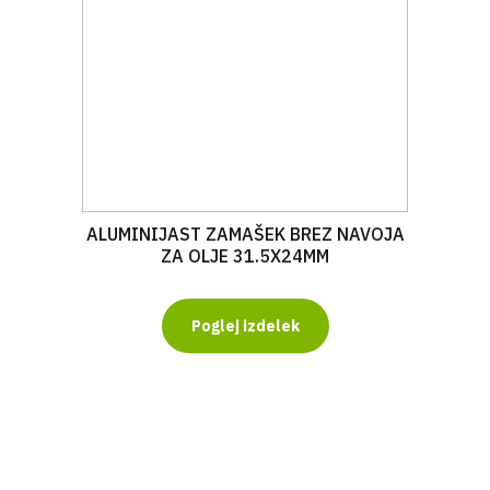
ALUMINIJAST ZAMAŠEK BREZ NAVOJA
ZA OLJE 31.5X24MM
Poglej izdelek