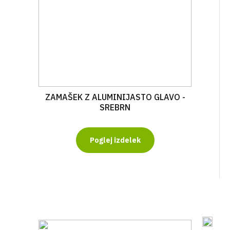
ZAMAŠEK Z ALUMINIJASTO GLAVO -
SREBRN
Poglej izdelek