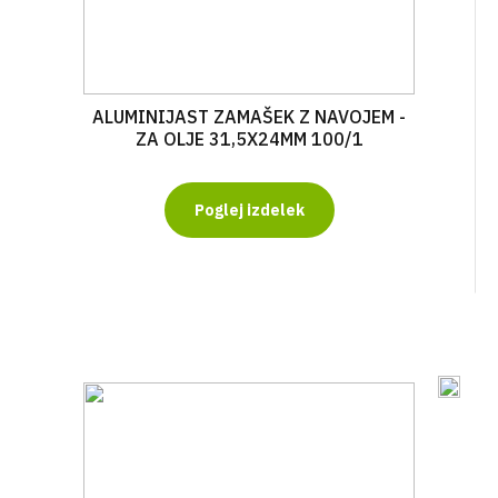
ALUMINIJAST ZAMAŠEK Z NAVOJEM -
ZA OLJE 31,5X24MM 100/1
Poglej izdelek