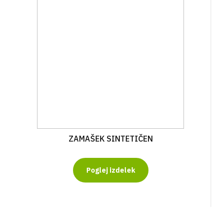
ZAMAŠEK SINTETIČEN
Poglej izdelek