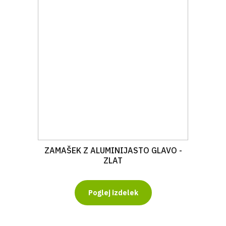
ZAMAŠEK Z ALUMINIJASTO GLAVO -
ZLAT
Poglej izdelek