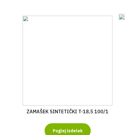
ZAMAŠEK SINTETIČKI T-18,5 100/1
Poglej izdelek