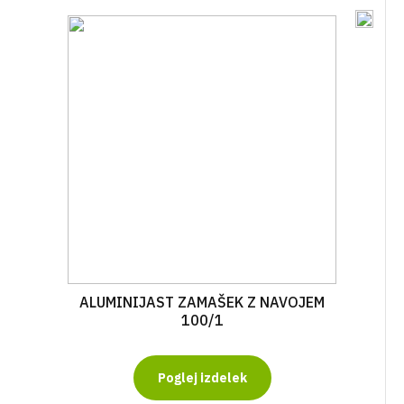
ALUMINIJAST ZAMAŠEK Z NAVOJEM
100/1
Poglej izdelek