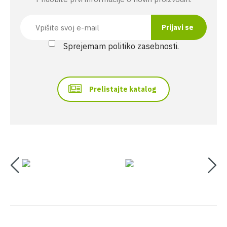
Sprejemam politiko zasebnosti.
Prelistajte katalog