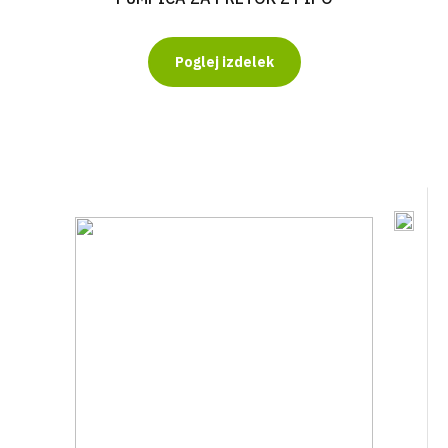
Poglej izdelek