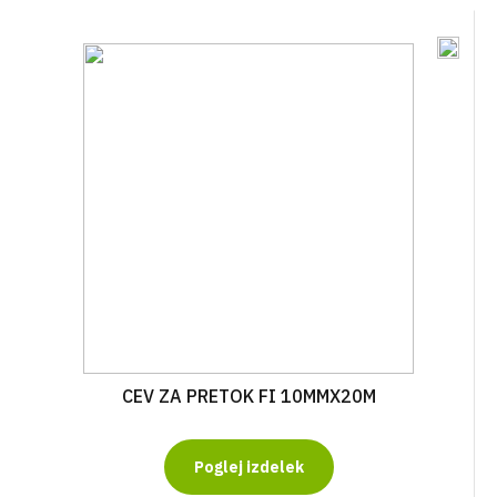
CEV ZA PRETOK FI 10MMX20M
Poglej izdelek