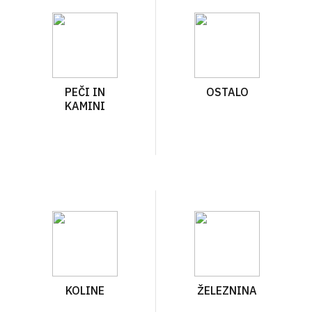
PEČI IN
OSTALO
KAMINI
KOLINE
ŽELEZNINA