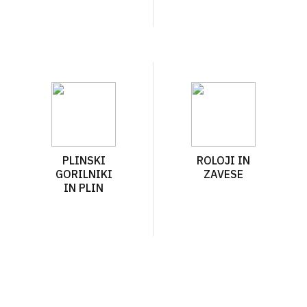
PLINSKI
ROLOJI IN
GORILNIKI
ZAVESE
IN PLIN