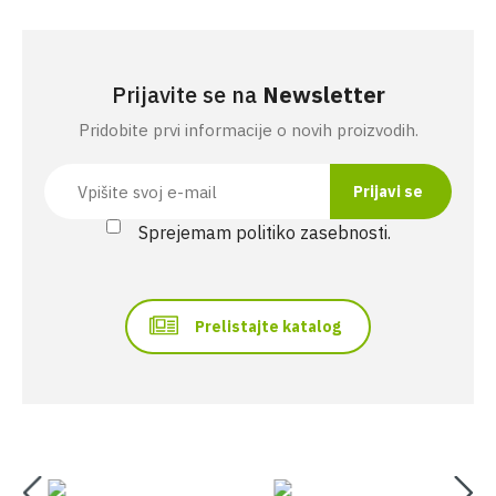
Prijavite se na
Newsletter
Pridobite prvi informacije o novih proizvodih.
Sprejemam politiko zasebnosti.
Prelistajte katalog