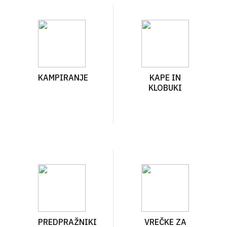
KAMPIRANJE
KAPE IN
KLOBUKI
PREDPRAŽNIKI
VREČKE ZA