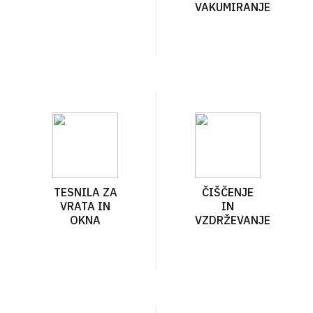
VAKUMIRANJE
TESNILA ZA
ČIŠČENJE
VRATA IN
IN
OKNA
VZDRŽEVANJE