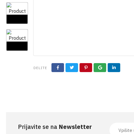
DELITE
Prijavite se na
Newsletter