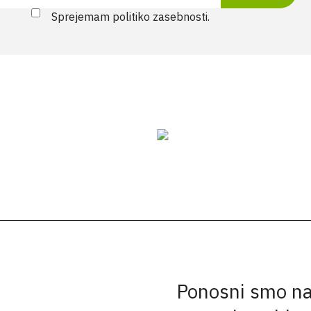
Sprejemam politiko zasebnosti.
Ponosni smo na