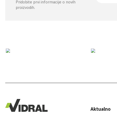
Pridobite prvi informacije o novih
proizvodih.
Aktualno