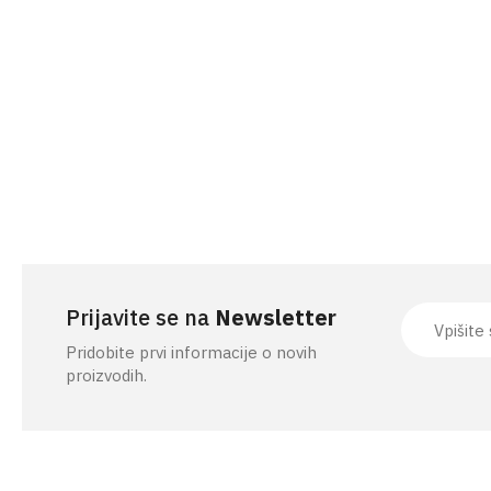
Prijavite se na
Newsletter
Pridobite prvi informacije o novih
proizvodih.