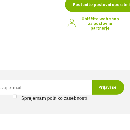
Postanite poslovni uporabni
Obiščite web shop
za poslovne
partnerje
Sprejemam politiko zasebnosti.