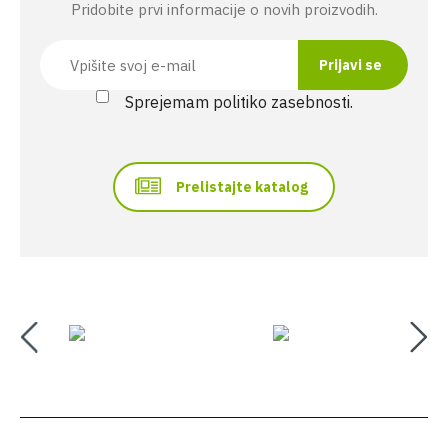
Pridobite prvi informacije o novih proizvodih.
Sprejemam politiko zasebnosti.
Prelistajte katalog